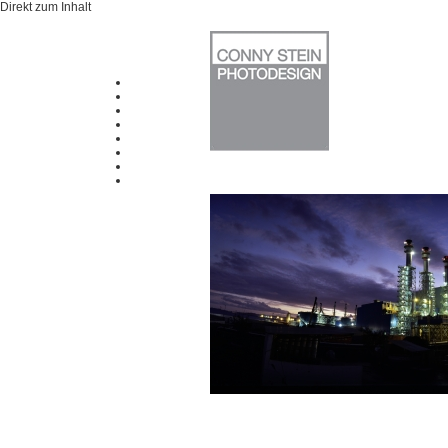
Direkt zum Inhalt